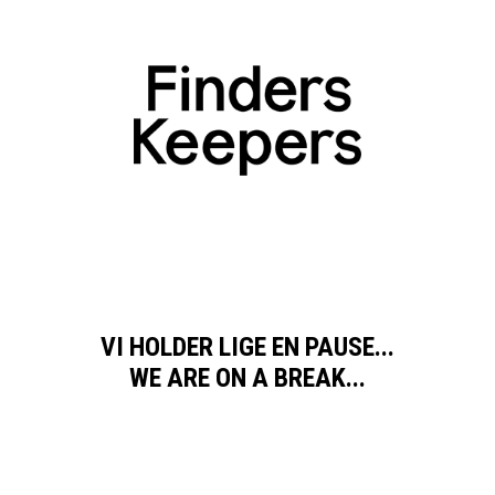
VI HOLDER LIGE EN PAUSE...
WE ARE ON A BREAK...