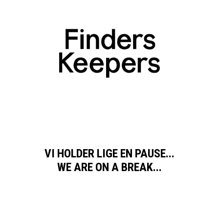
VI HOLDER LIGE EN PAUSE...
WE ARE ON A BREAK...