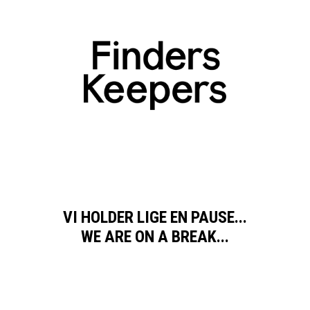
VI HOLDER LIGE EN PAUSE...
WE ARE ON A BREAK...