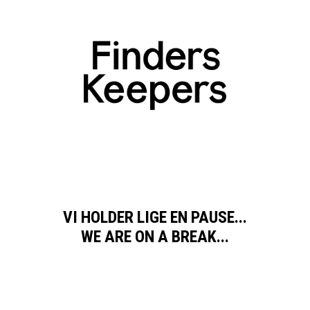
VI HOLDER LIGE EN PAUSE...
WE ARE ON A BREAK...