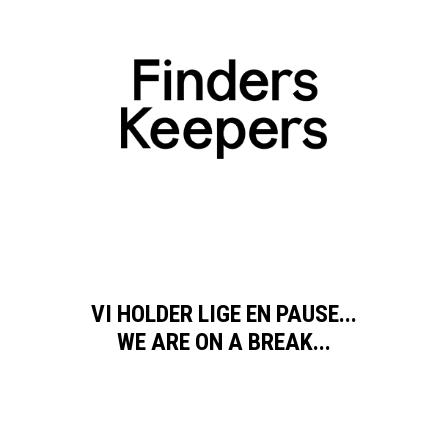
VI HOLDER LIGE EN PAUSE...
WE ARE ON A BREAK...