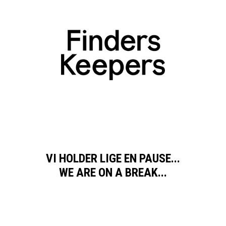
VI HOLDER LIGE EN PAUSE...
WE ARE ON A BREAK...