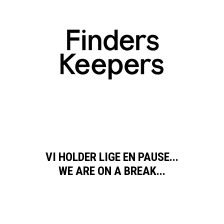
VI HOLDER LIGE EN PAUSE...
WE ARE ON A BREAK...