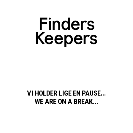
VI HOLDER LIGE EN PAUSE...
WE ARE ON A BREAK...