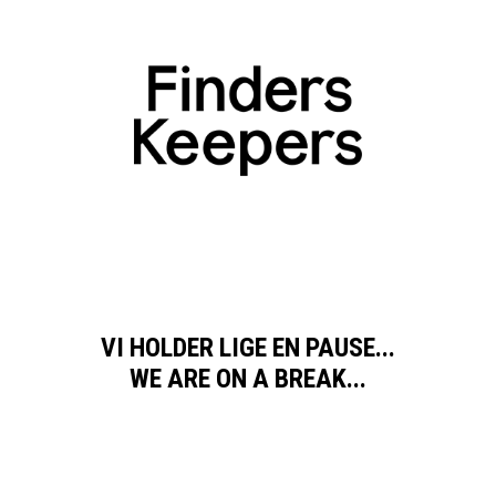
VI HOLDER LIGE EN PAUSE...
WE ARE ON A BREAK...