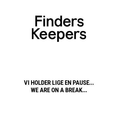
VI HOLDER LIGE EN PAUSE...
WE ARE ON A BREAK...