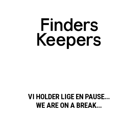
VI HOLDER LIGE EN PAUSE...
WE ARE ON A BREAK...