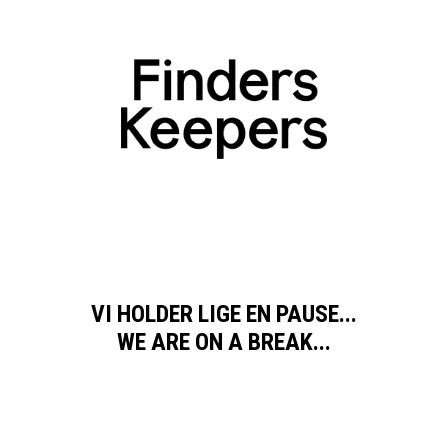
VI HOLDER LIGE EN PAUSE...
WE ARE ON A BREAK...