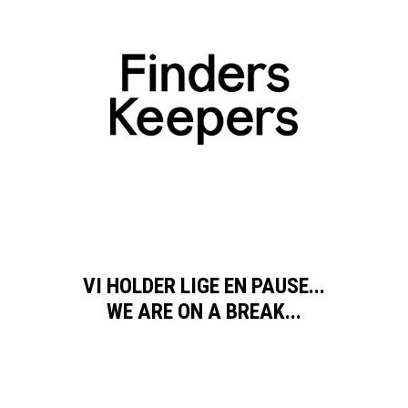
VI HOLDER LIGE EN PAUSE...
WE ARE ON A BREAK...