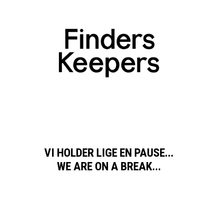
VI HOLDER LIGE EN PAUSE...
WE ARE ON A BREAK...