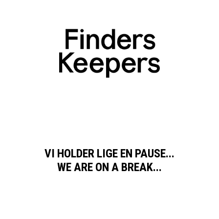
VI HOLDER LIGE EN PAUSE...
WE ARE ON A BREAK...