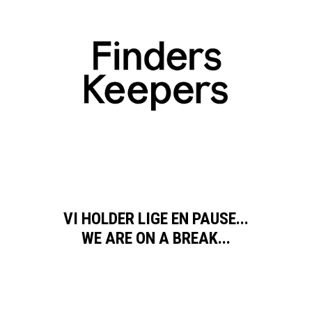
VI HOLDER LIGE EN PAUSE...
WE ARE ON A BREAK...