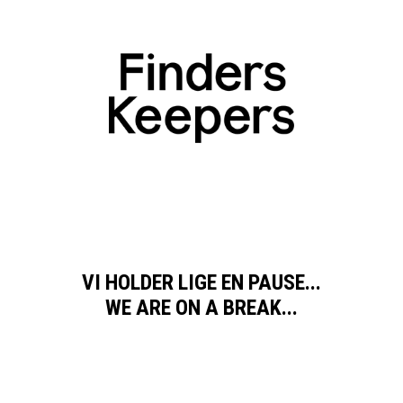
VI HOLDER LIGE EN PAUSE...
WE ARE ON A BREAK...