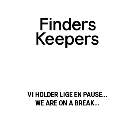
VI HOLDER LIGE EN PAUSE...
WE ARE ON A BREAK...