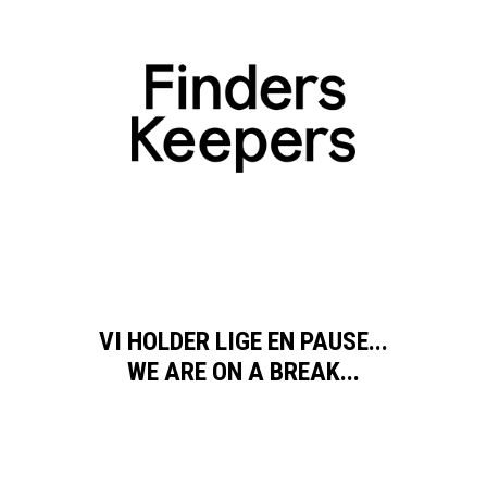
VI HOLDER LIGE EN PAUSE...
WE ARE ON A BREAK...