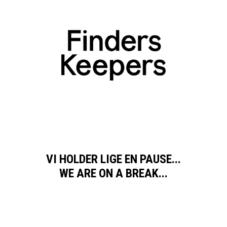
VI HOLDER LIGE EN PAUSE...
WE ARE ON A BREAK...