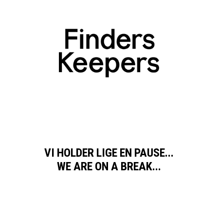
VI HOLDER LIGE EN PAUSE...
WE ARE ON A BREAK...