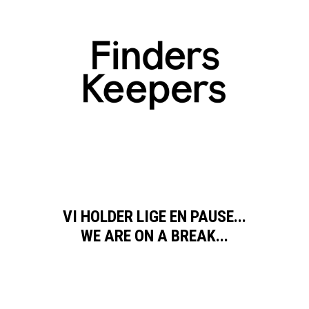
VI HOLDER LIGE EN PAUSE...
WE ARE ON A BREAK...