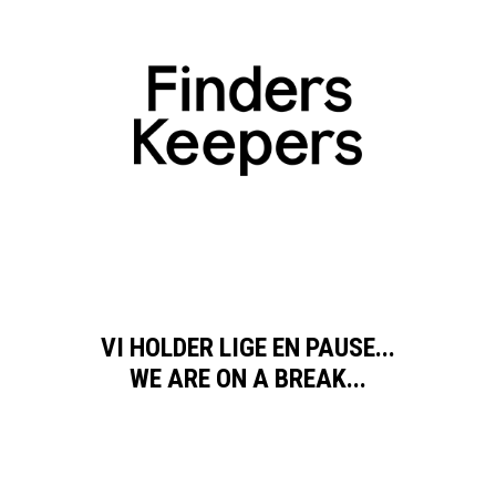
VI HOLDER LIGE EN PAUSE...
WE ARE ON A BREAK...