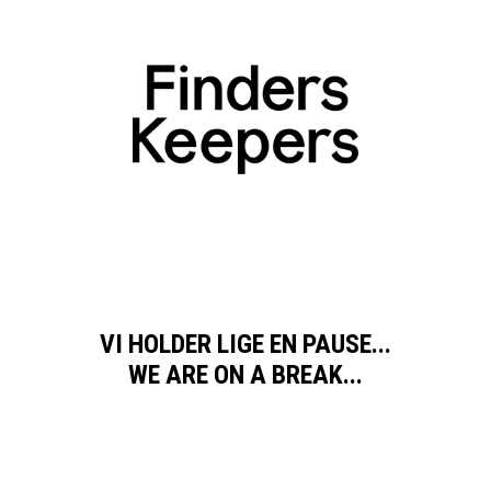
VI HOLDER LIGE EN PAUSE...
WE ARE ON A BREAK...