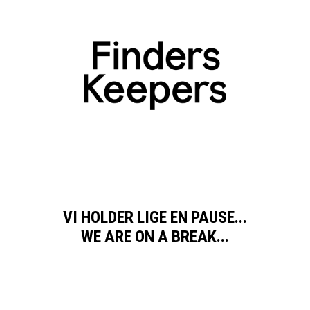
VI HOLDER LIGE EN PAUSE...
WE ARE ON A BREAK...