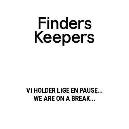
VI HOLDER LIGE EN PAUSE...
WE ARE ON A BREAK...