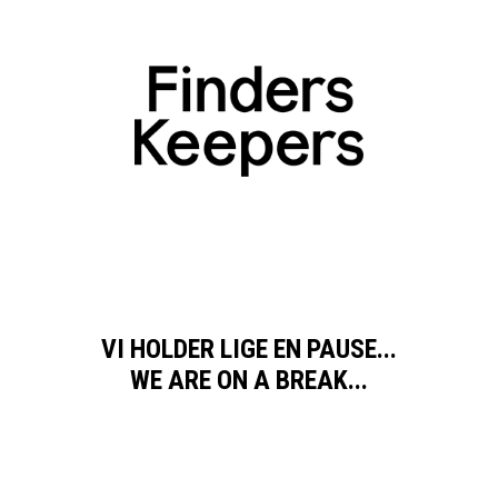
VI HOLDER LIGE EN PAUSE...
WE ARE ON A BREAK...