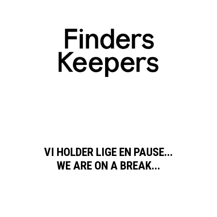
VI HOLDER LIGE EN PAUSE...
WE ARE ON A BREAK...