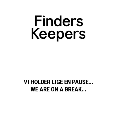
VI HOLDER LIGE EN PAUSE...
WE ARE ON A BREAK...