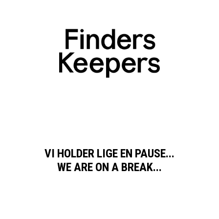
VI HOLDER LIGE EN PAUSE...
WE ARE ON A BREAK...