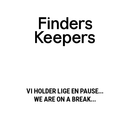
VI HOLDER LIGE EN PAUSE...
WE ARE ON A BREAK...