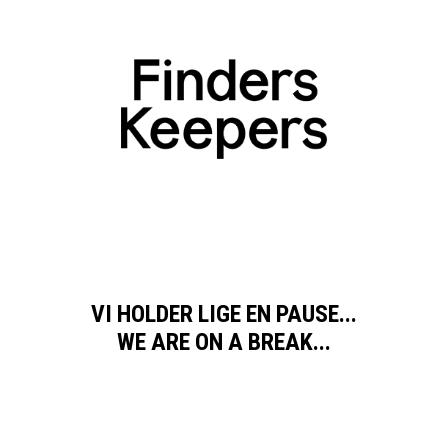
VI HOLDER LIGE EN PAUSE...
WE ARE ON A BREAK...