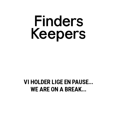
VI HOLDER LIGE EN PAUSE...
WE ARE ON A BREAK...