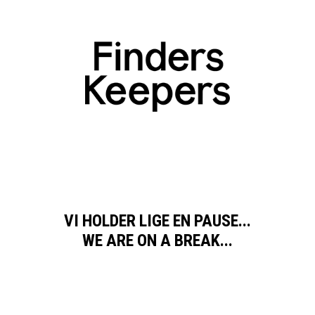
VI HOLDER LIGE EN PAUSE...
WE ARE ON A BREAK...