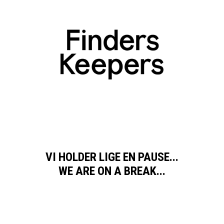
VI HOLDER LIGE EN PAUSE...
WE ARE ON A BREAK...